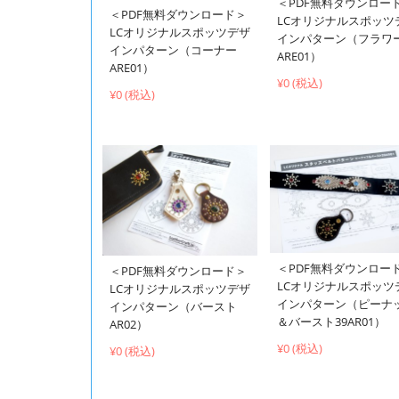
＜PDF無料ダウンロー
＜PDF無料ダウンロード＞
LCオリジナルスポッツ
LCオリジナルスポッツデザ
インパターン（フラワ
インパターン（コーナー
ARE01）
ARE01）
¥0 (税込)
¥0 (税込)
＜PDF無料ダウンロー
＜PDF無料ダウンロード＞
LCオリジナルスポッツ
LCオリジナルスポッツデザ
インパターン（ピーナ
インパターン（バースト
＆バースト39AR01）
AR02）
¥0 (税込)
¥0 (税込)