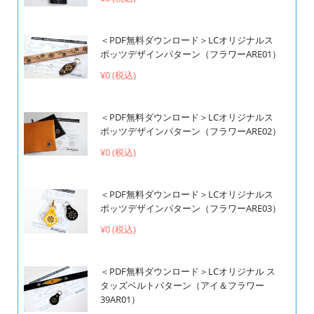
＜PDF無料ダウンロード＞LCオリジナルス
ポッツデザインパターン（フラワーARE01）
¥0 (税込)
＜PDF無料ダウンロード＞LCオリジナルス
ポッツデザインパターン（フラワーARE02）
¥0 (税込)
＜PDF無料ダウンロード＞LCオリジナルス
ポッツデザインパターン（フラワーARE03）
¥0 (税込)
＜PDF無料ダウンロード＞LCオリジナル ス
タッズベルトパターン（アイ＆フラワー
39AR01）