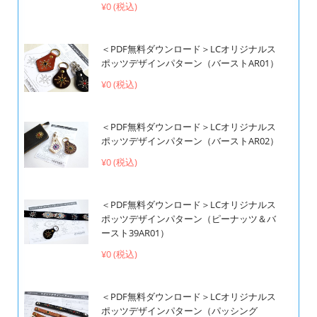
¥0 (税込)
＜PDF無料ダウンロード＞LCオリジナルス
ポッツデザインパターン（バーストAR01）
¥0 (税込)
＜PDF無料ダウンロード＞LCオリジナルス
ポッツデザインパターン（バーストAR02）
¥0 (税込)
＜PDF無料ダウンロード＞LCオリジナルス
ポッツデザインパターン（ピーナッツ＆バ
ースト39AR01）
¥0 (税込)
＜PDF無料ダウンロード＞LCオリジナルス
ポッツデザインパターン（パッシング