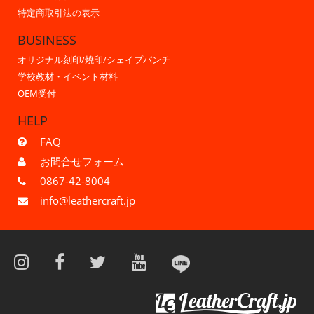
特定商取引法の表示
BUSINESS
オリジナル刻印/焼印/シェイプパンチ
学校教材・イベント材料
OEM受付
HELP
FAQ
お問合せフォーム
0867-42-8004
info@leathercraft.jp