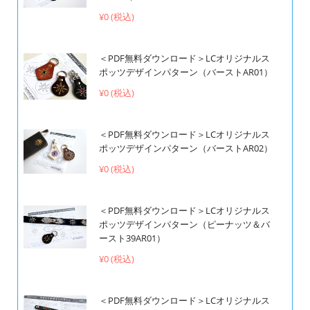
¥0 (税込)
＜PDF無料ダウンロード＞LCオリジナルス
ポッツデザインパターン（バーストAR01）
¥0 (税込)
＜PDF無料ダウンロード＞LCオリジナルス
ポッツデザインパターン（バーストAR02）
¥0 (税込)
＜PDF無料ダウンロード＞LCオリジナルス
ポッツデザインパターン（ピーナッツ＆バ
ースト39AR01）
¥0 (税込)
＜PDF無料ダウンロード＞LCオリジナルス