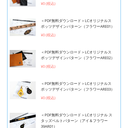
¥0 (税込)
＜PDF無料ダウンロード＞LCオリジナルス
ポッツデザインパターン（フラワーARE01）
¥0 (税込)
＜PDF無料ダウンロード＞LCオリジナルス
ポッツデザインパターン（フラワーARE02）
¥0 (税込)
＜PDF無料ダウンロード＞LCオリジナルス
ポッツデザインパターン（フラワーARE03）
¥0 (税込)
＜PDF無料ダウンロード＞LCオリジナル ス
タッズベルトパターン（アイ＆フラワー
39AR01）