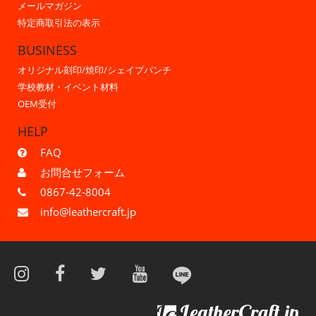
メールマガジン
特定商取引法の表示
BUSINESS
オリジナル刻印/焼印/シェイプパンチ
学校教材・イベント材料
OEM受付
HELP
FAQ
お問合せフォーム
0867-42-8004
info@leathercraft.jp