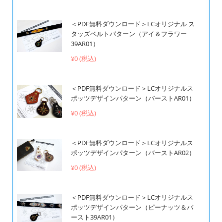
＜PDF無料ダウンロード＞LCオリジナル ス
タッズベルトパターン（アイ＆フラワー
39AR01）
¥0 (税込)
＜PDF無料ダウンロード＞LCオリジナルス
ポッツデザインパターン（バーストAR01）
¥0 (税込)
＜PDF無料ダウンロード＞LCオリジナルス
ポッツデザインパターン（バーストAR02）
¥0 (税込)
＜PDF無料ダウンロード＞LCオリジナルス
ポッツデザインパターン（ピーナッツ＆バ
ースト39AR01）