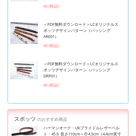
¥0 (税込)
＜PDF無料ダウンロード＞LCオリジナルス
ポッツデザインパターン（パッシング
ARE01）
¥0 (税込)
＜PDF無料ダウンロード＞LCオリジナルス
ポッツデザインパターン（パッシング
DRP01）
¥0 (税込)
スポッツ
のおすすめ商品
ハーマンオーク・UKブライドルレザーベル
ト・45Ｓ 長さ110cm＜巾4.5cm（4.4cm実寸