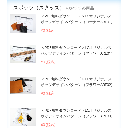
スポッツ（スタッズ）
のおすすめ商品
＜PDF無料ダウンロード＞LCオリジナルス
ポッツデザインパターン（コーナーARE01）
¥0 (税込)
＜PDF無料ダウンロード＞LCオリジナルス
ポッツデザインパターン（フラワーARE01）
¥0 (税込)
＜PDF無料ダウンロード＞LCオリジナルス
ポッツデザインパターン（フラワーARE02）
¥0 (税込)
＜PDF無料ダウンロード＞LCオリジナルス
ポッツデザインパターン（フラワーARE03）
¥0 (税込)