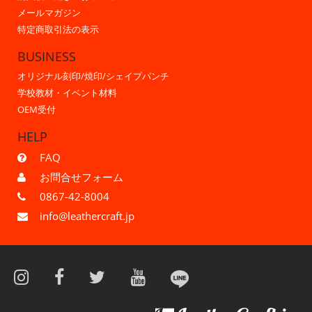
メールマガジン
特定商取引法の表示
BUSINESS
オリジナル刻印/焼印/シェイプパンチ
学校教材・イベント材料
OEM受付
HELP
FAQ
お問合せフォーム
0867-42-8004
info@leathercraft.jp