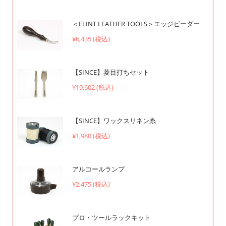
＜FLINT LEATHER TOOLS＞エッジビーダー
¥6,435 (税込)
【SINCE】菱目打ちセット
¥19,602 (税込)
【SINCE】ワックスリネン糸
¥1,980 (税込)
アルコールランプ
¥2,475 (税込)
プロ・ツールラックキット