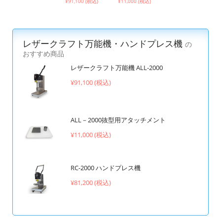
¥91,100 (税込)
¥11,000 (税込)
レザークラフト万能機・ハンドプレス機
の
おすすめ商品
レザークラフト万能機 ALL-2000
¥91,100 (税込)
ALL－2000抜型用アタッチメント
¥11,000 (税込)
RC-2000 ハンドプレス機
¥81,200 (税込)