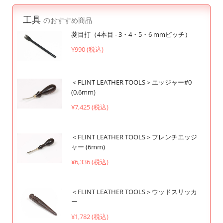
工具
のおすすめ商品
菱目打（4本目 - 3・4・5・6 mmピッチ）
¥990 (税込)
＜FLINT LEATHER TOOLS＞エッジャー#0
(0.6mm)
¥7,425 (税込)
＜FLINT LEATHER TOOLS＞フレンチエッジ
ャー (6mm)
¥6,336 (税込)
＜FLINT LEATHER TOOLS＞ウッドスリッカ
ー
¥1,782 (税込)