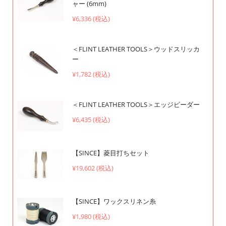
ャー (6mm)
¥6,336 (税込)
＜FLINT LEATHER TOOLS＞ウッドスリッカ
ー
¥1,782 (税込)
＜FLINT LEATHER TOOLS＞エッジビーダー
¥6,435 (税込)
【SINCE】菱目打ちセット
¥19,602 (税込)
【SINCE】ワックスリネン糸
¥1,980 (税込)