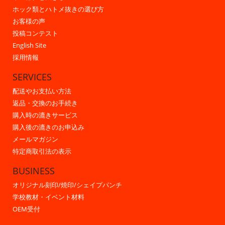
ホック類とハトメ抜きの選び方
お客様の声
投稿コンテスト
English Site
採用情報
SERVICES
配送やお支払い方法
返品・交換のお手続き
購入時の漉きサービス
購入後の漉きのお申込み
メールマガジン
特定商取引法の表示
BUSINESS
オリジナル刻印/焼印/シェイプパンチ
学校教材・イベント材料
OEM受付