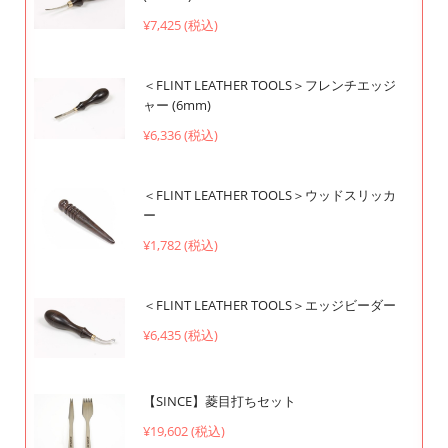
¥7,425 (税込)
＜FLINT LEATHER TOOLS＞フレンチエッジ
ャー (6mm)
¥6,336 (税込)
＜FLINT LEATHER TOOLS＞ウッドスリッカ
ー
¥1,782 (税込)
＜FLINT LEATHER TOOLS＞エッジビーダー
¥6,435 (税込)
【SINCE】菱目打ちセット
¥19,602 (税込)