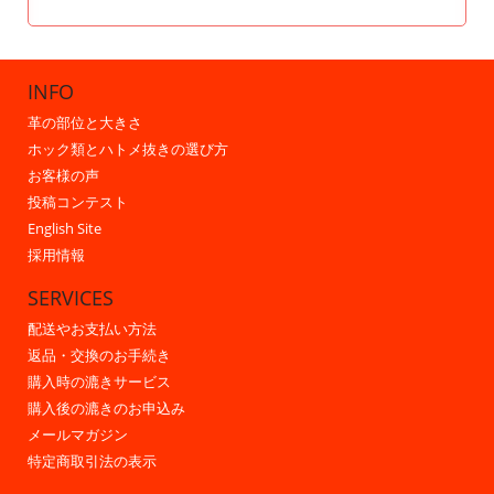
INFO
革の部位と大きさ
ホック類とハトメ抜きの選び方
お客様の声
投稿コンテスト
English Site
採用情報
SERVICES
配送やお支払い方法
返品・交換のお手続き
購入時の漉きサービス
購入後の漉きのお申込み
メールマガジン
特定商取引法の表示