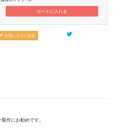
カートに入れる
お気に入りに追加
ー製作にお勧めです。