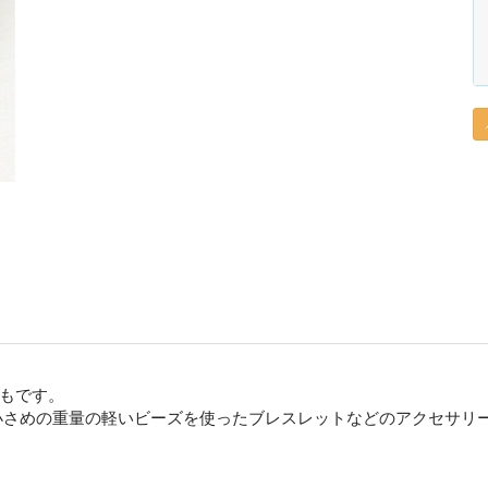
もです。
小さめの重量の軽いビーズを使ったブレスレットなどのアクセサリ