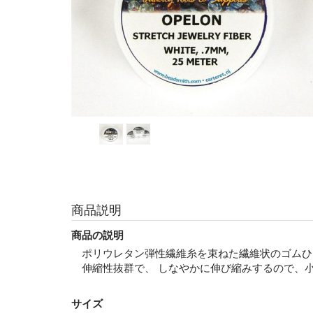
商品説明
商品の説明
ポリウレタン弾性繊維糸を束ねた繊維状のゴムひ
伸縮性抜群で、 しなやかに伸び縮みするので、
サイズ