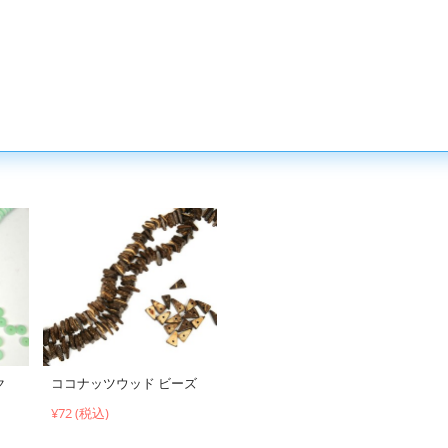
ク
ココナッツウッド ビーズ
¥72 (税込)