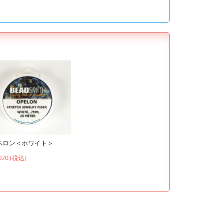
ペロン＜ホワイト＞
020 (税込)