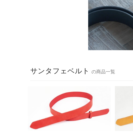
サンタフェベルト
の商品一覧