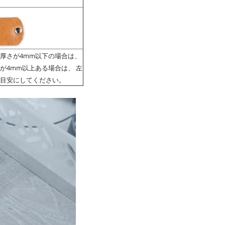
厚さが4mm以下の場合は、
が4mm以上ある場合は、 左
目安にしてください。