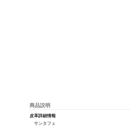
商品説明
皮革詳細情報
サンタフェ