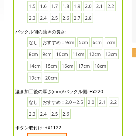
1.5
1.6
1.7
1.8
1.9
2.0
2.1
2.2
2.3
2.4
2.5
2.6
2.7
2.8
バックル側の漉きの長さ:
なし
おすすめ：9cm
5cm
6cm
7cm
8cm
9cm
10cm
11cm
12cm
13cm
14cm
15cm
16cm
17cm
18cm
19cm
20cm
漉き加工後の厚さ(mm)/バックル側: +¥220
なし
おすすめ：2.0～2.5
2.0
2.1
2.2
2.3
2.4
2.5
2.6
ボタン取付け: +¥1122