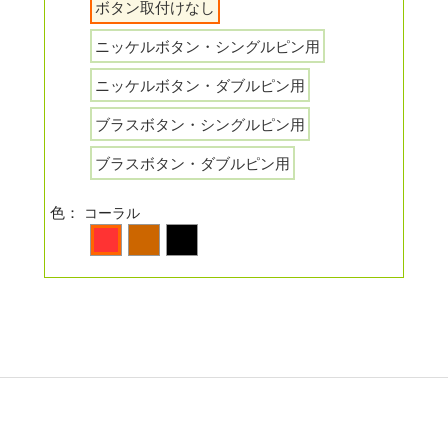
ボタン取付けなし
ニッケルボタン・シングルピン用
ニッケルボタン・ダブルピン用
ブラスボタン・シングルピン用
ブラスボタン・ダブルピン用
色：
コーラル