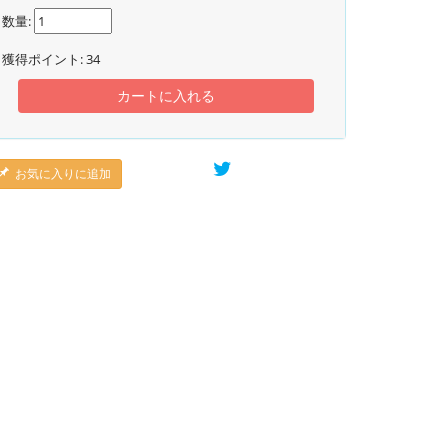
数量:
獲得ポイント:
34
カートに入れる
お気に入りに追加