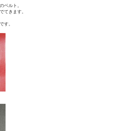
のベルト。
でてきます。
です。