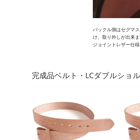
バックル側はセグマス
け、取り外しが出来ま
ジョイントレザー仕様
完成品ベルト・LCダブルショ