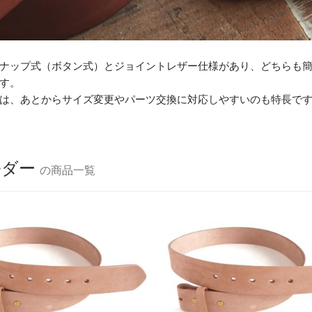
ナップ式（ボタン式）とジョイントレザー仕様があり、どちらも
す。
は、あとからサイズ変更やパーツ交換に対応しやすいのも特長で
ルダー
の商品一覧