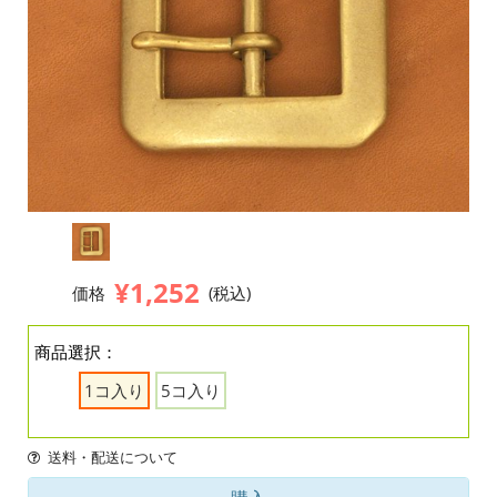
¥1,252
価格
(税込)
商品選択：
1コ入り
5コ入り
送料・配送について