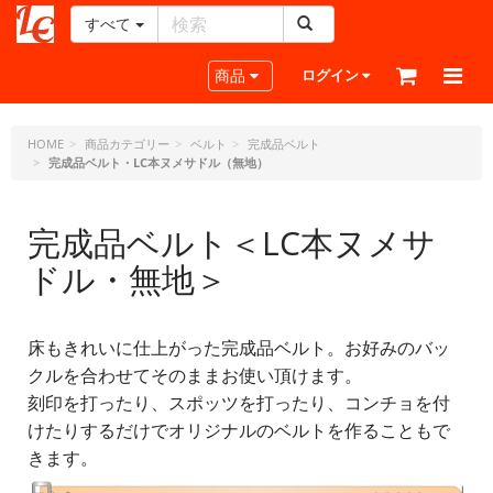
すべて
レ
ザ
Toggle navigation
商品
ログイン
ー
ク
ラ
HOME
商品カテゴリー
ベルト
完成品ベルト
完成品ベルト・LC本ヌメサドル（無地）
フ
ト・
ド
完成品ベルト＜LC本ヌメサ
ッ
ト・
ドル・無地＞
ジ
ェ
ー
床もきれいに仕上がった完成品ベルト。お好みのバッ
ピ
クルを合わせてそのままお使い頂けます。
ー
刻印を打ったり、スポッツを打ったり、コンチョを付
けたりするだけでオリジナルのベルトを作ることもで
きます。