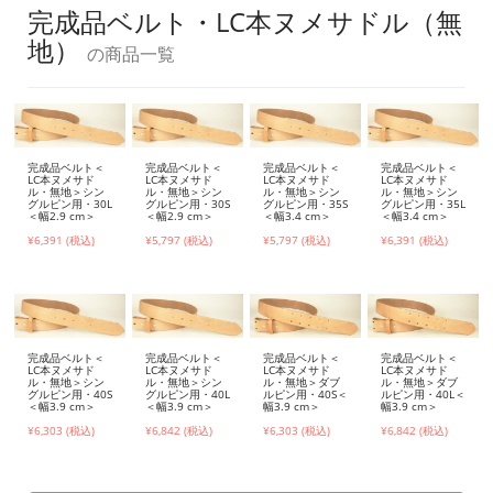
完成品ベルト・LC本ヌメサドル（無
地）
の商品一覧
完成品ベルト＜
完成品ベルト＜
完成品ベルト＜
完成品ベルト＜
LC本ヌメサド
LC本ヌメサド
LC本ヌメサド
LC本ヌメサド
ル・無地＞シン
ル・無地＞シン
ル・無地＞シン
ル・無地＞シン
グルピン用・30L
グルピン用・30S
グルピン用・35S
グルピン用・35L
＜幅2.9 cm＞
＜幅2.9 cm＞
＜幅3.4 cm＞
＜幅3.4 cm＞
¥6,391 (税込)
¥5,797 (税込)
¥5,797 (税込)
¥6,391 (税込)
完成品ベルト＜
完成品ベルト＜
完成品ベルト＜
完成品ベルト＜
LC本ヌメサド
LC本ヌメサド
LC本ヌメサド
LC本ヌメサド
ル・無地＞シン
ル・無地＞シン
ル・無地＞ダブ
ル・無地＞ダブ
グルピン用・40S
グルピン用・40L
ルピン用・40S＜
ルピン用・40L＜
＜幅3.9 cm＞
＜幅3.9 cm＞
幅3.9 cm＞
幅3.9 cm＞
¥6,303 (税込)
¥6,842 (税込)
¥6,303 (税込)
¥6,842 (税込)