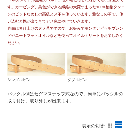
す。カービング、染色ができる繊維の大変つまった100%植物タンニ
ンのピットなめしの高級ヌメ革を使っています。艶なしの革で、使
い込むと艶が出てきてアメ色にやけていきます。
吟面は素仕上げのヌメ革ですので、お好みでモンタナピッチブレン
ドやニートフットオイルなどを使ってオイルトリートをお楽しみく
ださい。
シングルピン
ダブルピン
バックル側はセグマスナップ式なので、簡単にバックルの
取り付け、取り外しが出来ます。
表示の切替: