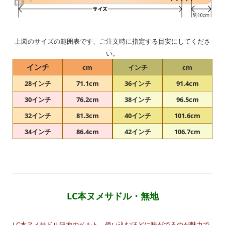
上図のサイズの範囲表です、ご注文時に指定する目安にしてくださ
い。
インチ
cm
インチ
cm
28インチ
71.1cm
36インチ
91.4cm
30インチ
76.2cm
38インチ
96.5cm
32インチ
81.3cm
40インチ
101.6cm
34インチ
86.4cm
42インチ
106.7cm
LC本ヌメサドル・無地
LC本ヌメサドル無地のベルト。使い込むほどに味がでるのが魅力で