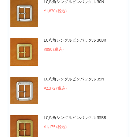
LC八角シングルピンバックル 30N
¥1,870 (税込)
LC八角シングルピンバックル 30BR
¥880 (税込)
LC八角シングルピンバックル 35N
¥2,372 (税込)
LC八角シングルピンバックル 35BR
¥1,175 (税込)