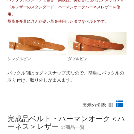
ドルレザーのスタンダード、ハーマンオークハーネスレザーを使
用。
獣脂を多量に含んだ硬い革を使用したタフなベルトです。
シングルピン
ダブルピン
バックル側はセグマスナップ式なので、簡単にバックルの
取り付け、取り外しが出来ます。
表示の切替:
完成品ベルト・ハーマンオーク＜ハ
ーネス＞レザー
の商品一覧