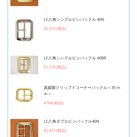
LC八角シングルピンバックル 40N
¥2,373 (税込)
LC八角シングルピンバックル 40BR
¥1,179 (税込)
真鍮製クリップドコーナーバックル＜35 ｍ
ｍ＞
¥794 (税込)
LC八角ダブルピンバックル40N
¥2,451 (税込)