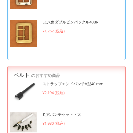
LC八角ダブルピンバックル40BR
¥1,252 (税込)
ベルト
のおすすめ商品
ストラップエンドパンチV型40 mm
¥2,194 (税込)
丸穴ポンチセット・大
¥1,930 (税込)