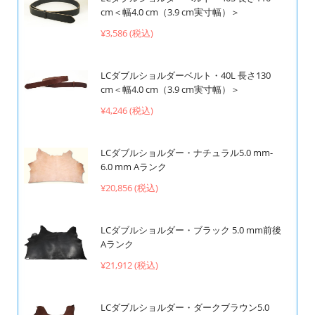
cm＜幅4.0 cm（3.9 cm実寸幅）＞
¥3,586 (税込)
LCダブルショルダーベルト・40L 長さ130
cm＜幅4.0 cm（3.9 cm実寸幅）＞
¥4,246 (税込)
LCダブルショルダー・ナチュラル5.0 mm-
6.0 mm Aランク
¥20,856 (税込)
LCダブルショルダー・ブラック 5.0 mm前後
Aランク
¥21,912 (税込)
LCダブルショルダー・ダークブラウン5.0