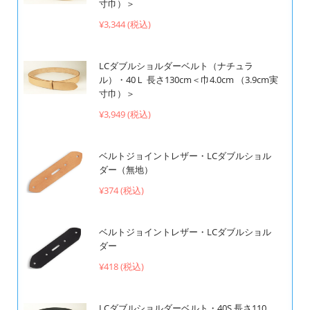
寸巾）＞
¥3,344 (税込)
LCダブルショルダーベルト（ナチュラ
ル）・40Ｌ 長さ130cm＜巾4.0cm （3.9cm実
寸巾）＞
¥3,949 (税込)
ベルトジョイントレザー・LCダブルショル
ダー（無地）
¥374 (税込)
ベルトジョイントレザー・LCダブルショル
ダー
¥418 (税込)
LCダブルショルダーベルト・40S 長さ110