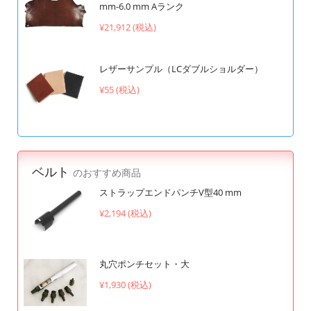
mm-6.0 mm Aランク
¥21,912 (税込)
レザーサンプル（LCダブルショルダー）
¥55 (税込)
ベルト
のおすすめ商品
ストラップエンドパンチV型40 mm
¥2,194 (税込)
丸穴ポンチセット・大
¥1,930 (税込)