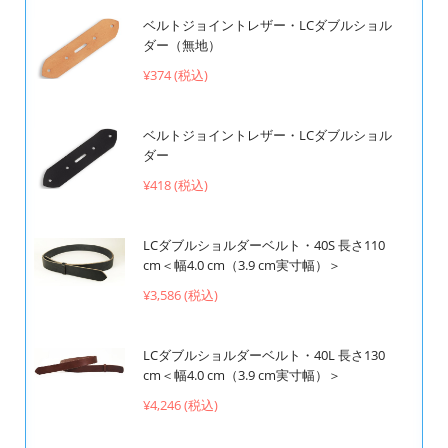
ベルトジョイントレザー・LCダブルショル
ダー（無地）
¥374 (税込)
ベルトジョイントレザー・LCダブルショル
ダー
¥418 (税込)
LCダブルショルダーベルト・40S 長さ110
cm＜幅4.0 cm（3.9 cm実寸幅）＞
¥3,586 (税込)
LCダブルショルダーベルト・40L 長さ130
cm＜幅4.0 cm（3.9 cm実寸幅）＞
¥4,246 (税込)