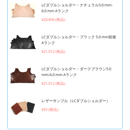
LCダブルショルダー・ナチュラル5.0 mm-
6.0 mm Aランク
¥20,856 (税込)
LCダブルショルダー・ブラック 5.0 mm前後
Aランク
¥21,912 (税込)
LCダブルショルダー・ダークブラウン5.0
mm-6.0 mm Aランク
¥21,912 (税込)
レザーサンプル（LCダブルショルダー）
¥55 (税込)