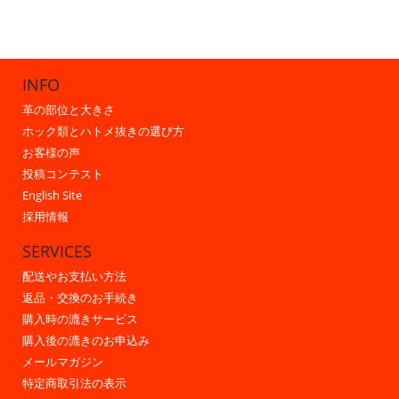
INFO
革の部位と大きさ
ホック類とハトメ抜きの選び方
お客様の声
投稿コンテスト
English Site
採用情報
SERVICES
配送やお支払い方法
返品・交換のお手続き
購入時の漉きサービス
購入後の漉きのお申込み
メールマガジン
特定商取引法の表示