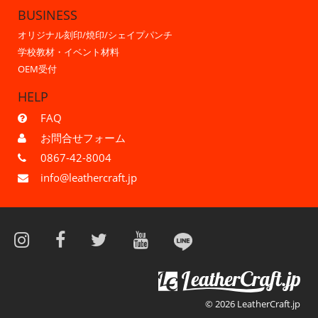
BUSINESS
オリジナル刻印/焼印/シェイプパンチ
学校教材・イベント材料
OEM受付
HELP
FAQ
お問合せフォーム
0867-42-8004
info@leathercraft.jp
© 2026 LeatherCraft.jp