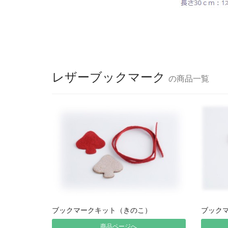
レザーブックマーク
の商品一覧
ブックマークキット（きのこ）
ブック
商品ページへ