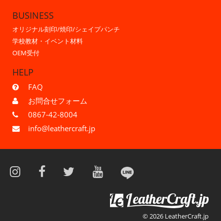
BUSINESS
オリジナル刻印/焼印/シェイプパンチ
学校教材・イベント材料
OEM受付
HELP
FAQ
お問合せフォーム
0867-42-8004
info@leathercraft.jp
© 2026 LeatherCraft.jp