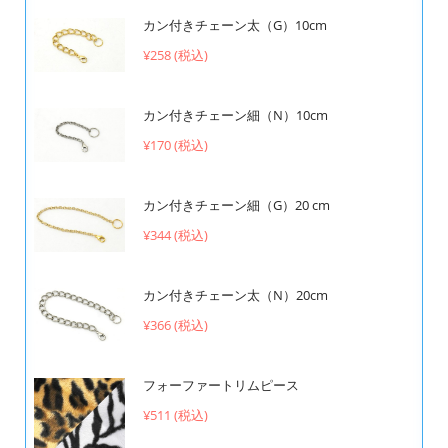
カン付きチェーン太（G）10cm
¥258 (税込)
カン付きチェーン細（N）10cm
¥170 (税込)
カン付きチェーン細（G）20 cm
¥344 (税込)
カン付きチェーン太（N）20cm
¥366 (税込)
フォーファートリムピース
¥511 (税込)