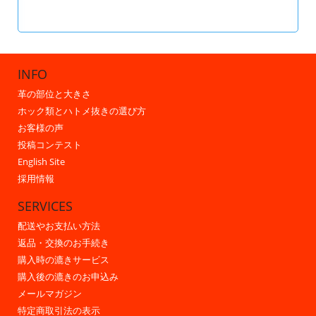
INFO
革の部位と大きさ
ホック類とハトメ抜きの選び方
お客様の声
投稿コンテスト
English Site
採用情報
SERVICES
配送やお支払い方法
返品・交換のお手続き
購入時の漉きサービス
購入後の漉きのお申込み
メールマガジン
特定商取引法の表示