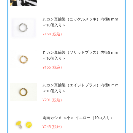
丸カン真鍮製（ニッケルメッキ）内径8 mm
＜10個入り＞
¥168 (税込)
丸カン真鍮製（ソリッドブラス）内径8 mm
＜10個入り＞
¥166 (税込)
丸カン真鍮製（エイジドブラス）内径8 ｍｍ
＜10個入り＞
¥201 (税込)
両面カシメ ＜小＞ イエロー（10コ入り）
¥245 (税込)