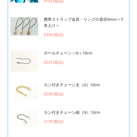
¥193 (税込)
携帯ストラップ金具・リングの直径9mm＜5
本入り＞
¥356 (税込)
ボールチェーン＜N＞10cm
¥237 (税込)
カン付きチェーン太（G）10cm
¥258 (税込)
カン付きチェーン細（N）10cm
¥170 (税込)