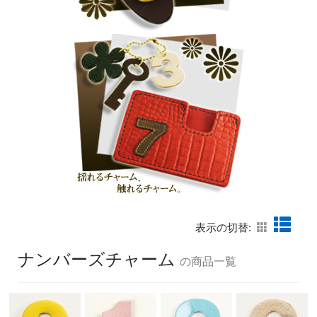
表示の切替:
ナンバーズチャーム
の商品一覧