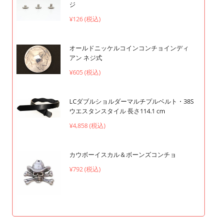
ジ
¥126 (税込)
オールドニッケルコインコンチョインディ
アン ネジ式
¥605 (税込)
LCダブルショルダーマルチプルベルト・38S
ウエスタンスタイル 長さ114.1 cm
¥4,858 (税込)
カウボーイスカル＆ボーンズコンチョ
¥792 (税込)