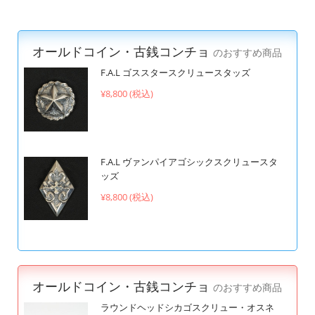
オールドコイン・古銭コンチョ
のおすすめ商品
F.A.L ゴススタースクリュースタッズ
¥8,800 (税込)
F.A.L ヴァンパイアゴシックスクリュースタ
ッズ
¥8,800 (税込)
オールドコイン・古銭コンチョ
のおすすめ商品
ラウンドヘッドシカゴスクリュー・オスネ