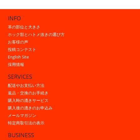
INFO
革の部位と大きさ
ホック類とハトメ抜きの選び方
お客様の声
投稿コンテスト
English Site
採用情報
SERVICES
配送やお支払い方法
返品・交換のお手続き
購入時の漉きサービス
購入後の漉きのお申込み
メールマガジン
特定商取引法の表示
BUSINESS