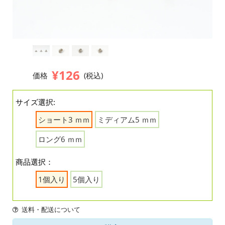
¥126
価格
(税込)
サイズ選択:
ショート3 ｍｍ
ミディアム5 ｍｍ
ロング6 ｍｍ
商品選択：
1個入り
5個入り
送料・配送について