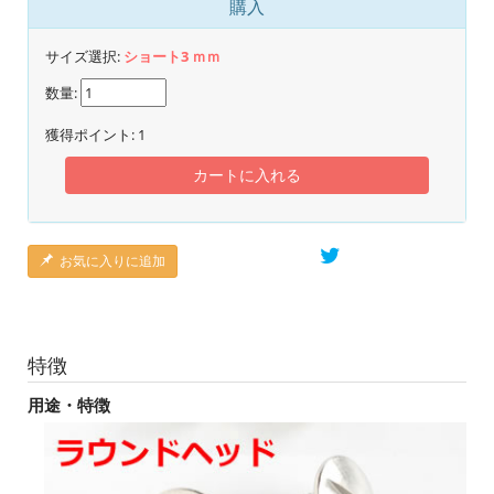
購入
サイズ選択:
ショート3 ｍｍ
数量:
獲得ポイント:
1
カートに入れる
お気に入りに追加
特徴
用途・特徴