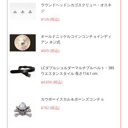
ラウンドヘッドシカゴスクリュー・オスネ
ジ
¥126 (税込)
オールドニッケルコインコンチョインディ
アン ネジ式
¥605 (税込)
LCダブルショルダーマルチプルベルト・38S
ウエスタンスタイル 長さ114.1 cm
¥4,858 (税込)
カウボーイスカル＆ボーンズコンチョ
¥792 (税込)