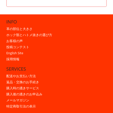
INFO
革の部位と大きさ
ホック類とハトメ抜きの選び方
お客様の声
投稿コンテスト
English Site
採用情報
SERVICES
配送やお支払い方法
返品・交換のお手続き
購入時の漉きサービス
購入後の漉きのお申込み
メールマガジン
特定商取引法の表示