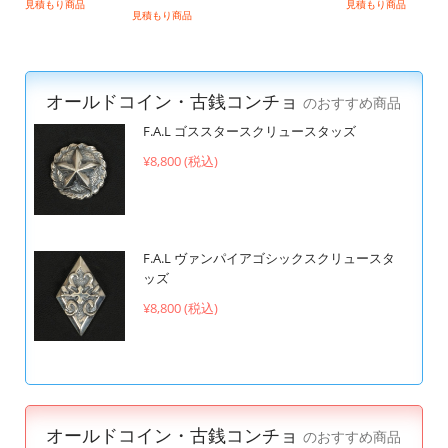
見積もり商品
見積もり商品
見積もり商品
オールドコイン・古銭コンチョ
のおすすめ商品
F.A.L ゴススタースクリュースタッズ
¥8,800 (税込)
F.A.L ヴァンパイアゴシックスクリュースタ
ッズ
¥8,800 (税込)
オールドコイン・古銭コンチョ
のおすすめ商品