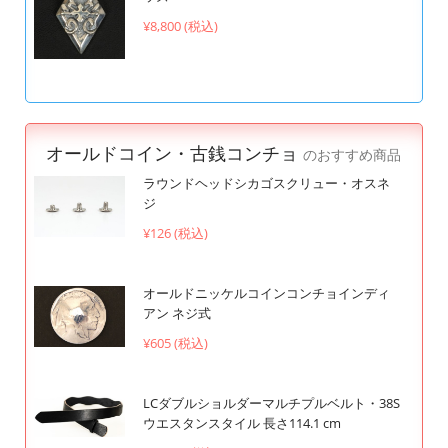
¥8,800 (税込)
オールドコイン・古銭コンチョ
のおすすめ商品
ラウンドヘッドシカゴスクリュー・オスネ
ジ
¥126 (税込)
オールドニッケルコインコンチョインディ
アン ネジ式
¥605 (税込)
LCダブルショルダーマルチプルベルト・38S
ウエスタンスタイル 長さ114.1 cm