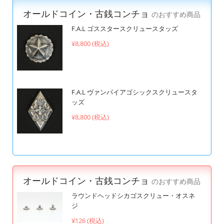
オールドコイン・古銭コンチョ
のおすすめ商品
F.A.L ゴススタースクリュースタッズ
¥8,800 (税込)
F.A.L ヴァンパイアゴシックスクリュースタ
ッズ
¥8,800 (税込)
オールドコイン・古銭コンチョ
のおすすめ商品
ラウンドヘッドシカゴスクリュー・オスネ
ジ
¥126 (税込)