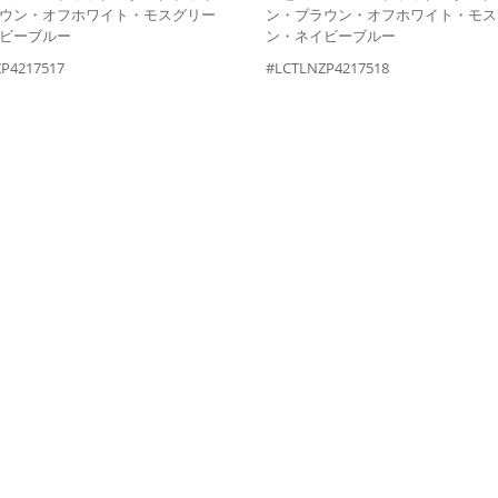
ウン・オフホワイト・モスグリー
ン・ブラウン・オフホワイト・モス
ビーブルー
ン・ネイビーブルー
P4217517
#LCTLNZP4217518