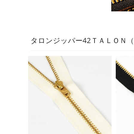
タロンジッパー42ＴＡＬＯＮ