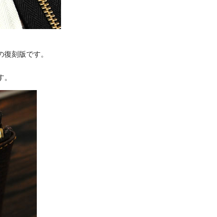
ーの復刻版です。
す。