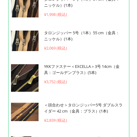
ニッケル）(1本)
¥1,998 (税込)
タロンジッパー 5号（1本）55 cm（金具：
ニッケル）(1本)
¥2,069 (税込)
YKKファスナー＜EXCELLA＞3号 14cm（金
具：ゴールデンブラス）(5本)
¥3,752 (税込)
＜頭合わせ＞タロンジッパー5号 ダブルスラ
イダー 42 cm（金具：ブラス）(1本)
¥2,839 (税込)