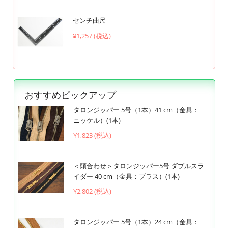
センチ曲尺
¥1,257 (税込)
おすすめピックアップ
タロンジッパー 5号（1本）41 cm（金具：
ニッケル）(1本)
¥1,823 (税込)
＜頭合わせ＞タロンジッパー5号 ダブルスラ
イダー 40 cm（金具：ブラス）(1本)
¥2,802 (税込)
タロンジッパー 5号（1本）24 cm（金具：