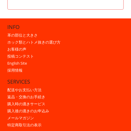
INFO
革の部位と大きさ
ホック類とハトメ抜きの選び方
お客様の声
投稿コンテスト
English Site
採用情報
SERVICES
配送やお支払い方法
返品・交換のお手続き
購入時の漉きサービス
購入後の漉きのお申込み
メールマガジン
特定商取引法の表示