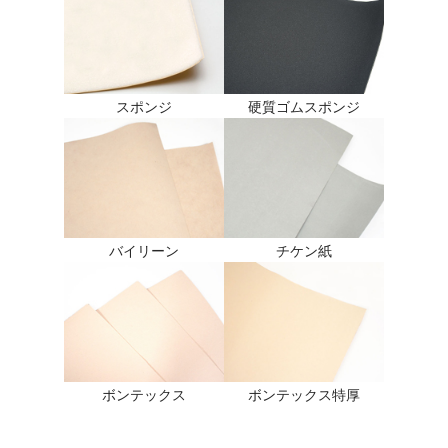
スポンジ
硬質ゴムスポンジ
バイリーン
チケン紙
ボンテックス
ボンテックス特厚