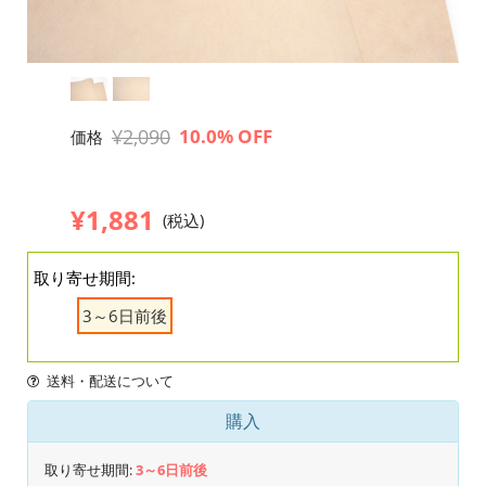
¥2,090
10.0% OFF
価格
¥1,881
(税込)
取り寄せ期間:
3～6日前後
送料・配送について
購入
取り寄せ期間:
3～6日前後