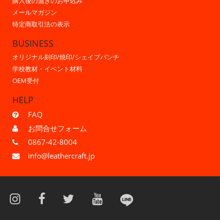
購入後の漉きのお申込み
メールマガジン
特定商取引法の表示
BUSINESS
オリジナル刻印/焼印/シェイプパンチ
学校教材・イベント材料
OEM受付
HELP
FAQ
お問合せフォーム
0867-42-8004
info@leathercraft.jp