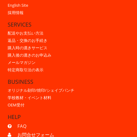
English Site
採用情報
SERVICES
配送やお支払い方法
返品・交換のお手続き
購入時の漉きサービス
購入後の漉きのお申込み
メールマガジン
特定商取引法の表示
BUSINESS
オリジナル刻印/焼印/シェイプパンチ
学校教材・イベント材料
OEM受付
HELP
FAQ
お問合せフォーム