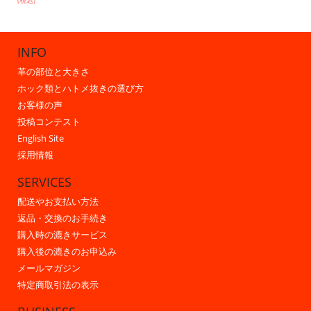
(税込)
INFO
革の部位と大きさ
ホック類とハトメ抜きの選び方
お客様の声
投稿コンテスト
English Site
採用情報
SERVICES
配送やお支払い方法
返品・交換のお手続き
購入時の漉きサービス
購入後の漉きのお申込み
メールマガジン
特定商取引法の表示