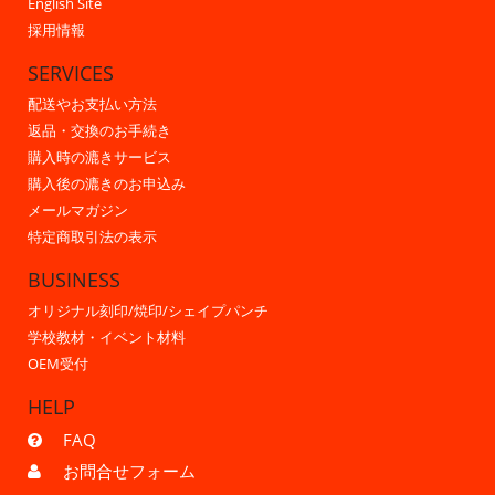
English Site
採用情報
SERVICES
配送やお支払い方法
返品・交換のお手続き
購入時の漉きサービス
購入後の漉きのお申込み
メールマガジン
特定商取引法の表示
BUSINESS
オリジナル刻印/焼印/シェイプパンチ
学校教材・イベント材料
OEM受付
HELP
FAQ
お問合せフォーム