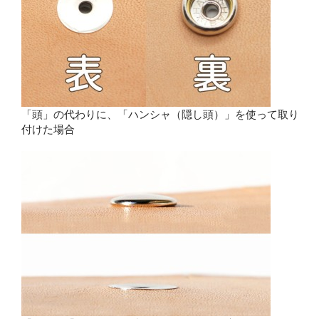
「頭」の代わりに、「ハンシャ（隠し頭）」を使って取り
付けた場合