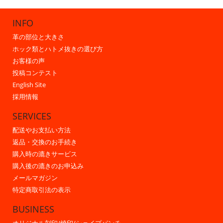
INFO
革の部位と大きさ
ホック類とハトメ抜きの選び方
お客様の声
投稿コンテスト
English Site
採用情報
SERVICES
配送やお支払い方法
返品・交換のお手続き
購入時の漉きサービス
購入後の漉きのお申込み
メールマガジン
特定商取引法の表示
BUSINESS