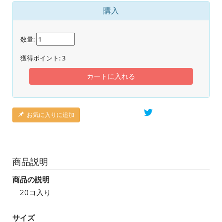
購入
数量:
獲得ポイント:
3
カートに入れる
お気に入りに追加
商品説明
商品の説明
20コ入り
サイズ