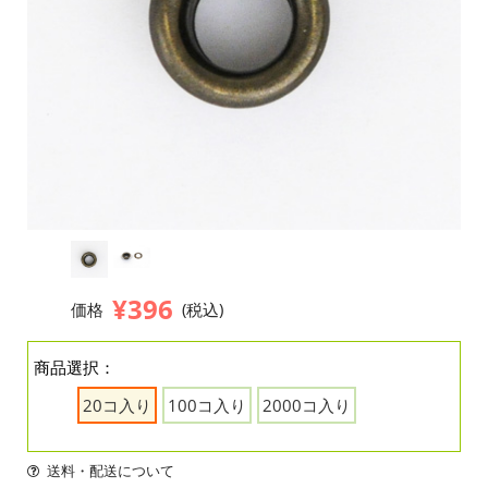
¥396
価格
(税込)
商品選択：
20コ入り
100コ入り
2000コ入り
送料・配送について