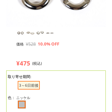
¥528
10.0% OFF
価格
¥475
(税込)
取り寄せ期間:
3～6日前後
色：
ニッケル