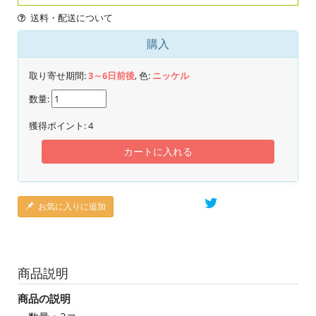
送料・配送について
購入
取り寄せ期間:
3～6日前後
, 色:
ニッケル
数量:
獲得ポイント:
4
カートに入れる
お気に入りに追加
商品説明
商品の説明