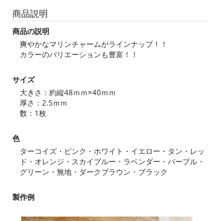
商品説明
商品の説明
爽やかなマリンチャームがラインナップ！！
カラーのバリエーションも豊富！！
サイズ
大きさ：約縦48ｍｍ×40ｍｍ
厚さ：2.5ｍｍ
数：1枚
色
ターコイズ・ピンク・ホワイト・イエロー・タン・レッ
ド・オレンジ・スカイブルー・ラベンダー・パープル・
グリーン・無地・ダークブラウン・ブラック
製作例