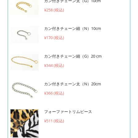
カン付きチェーン太（G）10cm
¥258 (税込)
カン付きチェーン細（N）10cm
¥170 (税込)
カン付きチェーン細（G）20 cm
¥344 (税込)
カン付きチェーン太（N）20cm
¥366 (税込)
フォーファートリムピース
¥511 (税込)