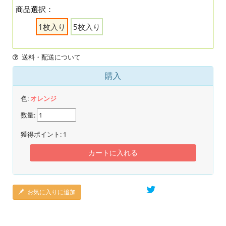
商品選択：
1枚入り
5枚入り
送料・配送について
購入
色:
オレンジ
数量:
獲得ポイント:
1
カートに入れる
お気に入りに追加