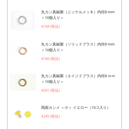
丸カン真鍮製（ニッケルメッキ）内径8 mm
＜10個入り＞
¥168 (税込)
丸カン真鍮製（ソリッドブラス）内径8 mm
＜10個入り＞
¥166 (税込)
丸カン真鍮製（エイジドブラス）内径8 ｍｍ
＜10個入り＞
¥201 (税込)
両面カシメ ＜小＞ イエロー（10コ入り）
¥245 (税込)