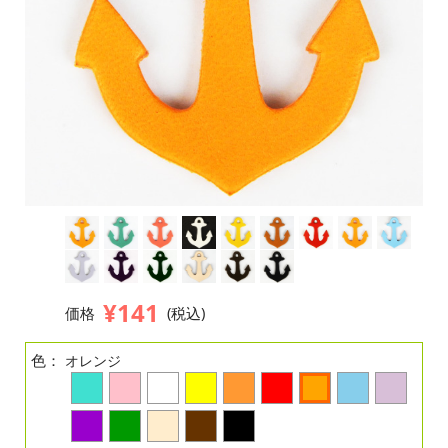
¥141
価格
(税込)
色：
オレンジ