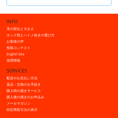
INFO
革の部位と大きさ
ホック類とハトメ抜きの選び方
お客様の声
投稿コンテスト
English Site
採用情報
SERVICES
配送やお支払い方法
返品・交換のお手続き
購入時の漉きサービス
購入後の漉きのお申込み
メールマガジン
特定商取引法の表示