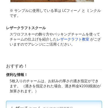
※ サンプルに使用している革は LCフィーノ と ミンクル
です。
レザークラフトスクール
スワロフスキーの飾り方やバッキングチャームを使って
チャームの仕上げを紹介した
レザークラフト教室
がござ
いますのでアレンジにご活用ください。
おすすめ！
便利な情報！
5枚入りのチャームは、お好みの厚さの漉き指定ができ
ます。 （漉きを指定された場合、漉き料金¥200(税抜)が
加算されます。）
レザーチャーム