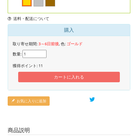
送料・配送について
購入
取り寄せ期間:
3～6日前後
, 色:
ゴールド
数量:
獲得ポイント:
11
カートに入れる
お気に入りに追加
商品説明