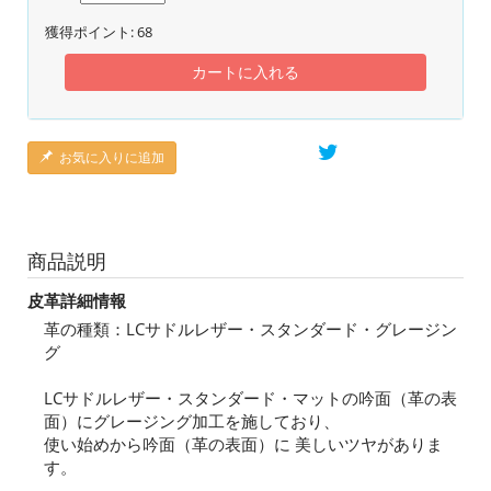
獲得ポイント:
68
カートに入れる
お気に入りに追加
商品説明
皮革詳細情報
革の種類：LCサドルレザー・スタンダード・グレージン
グ
LCサドルレザー・スタンダード・マットの吟面（革の表
面）にグレージング加工を施しており、
使い始めから吟面（革の表面）に 美しいツヤがありま
す。