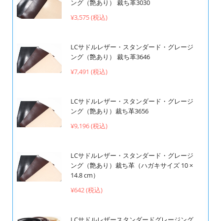
ング（艶あり） 裁ち革3030
¥3,575 (税込)
LCサドルレザー・スタンダード・グレージ
ング（艶あり） 裁ち革3646
¥7,491 (税込)
LCサドルレザー・スタンダード・グレージ
ング（艶あり）裁ち革3656
¥9,196 (税込)
LCサドルレザー・スタンダード・グレージ
ング（艶あり）裁ち革（ハガキサイズ 10 ×
14.8 cm）
¥642 (税込)
LCサドルレザースタンダードグレージング