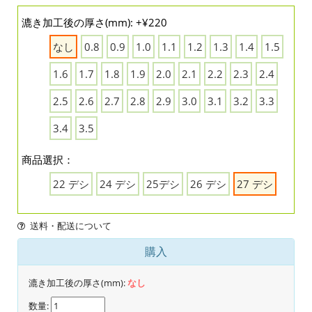
漉き加工後の厚さ(mm): +¥220
なし
0.8
0.9
1.0
1.1
1.2
1.3
1.4
1.5
1.6
1.7
1.8
1.9
2.0
2.1
2.2
2.3
2.4
2.5
2.6
2.7
2.8
2.9
3.0
3.1
3.2
3.3
3.4
3.5
商品選択：
22 デシ
24 デシ
25デシ
26 デシ
27 デシ
送料・配送について
購入
漉き加工後の厚さ(mm):
なし
数量: