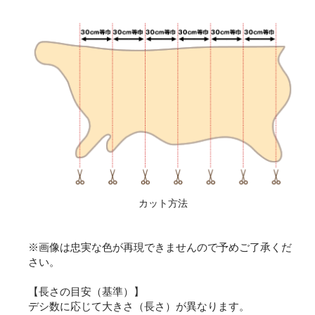
カット方法
※画像は忠実な色が再現できませんので予めご了承くだ
さい。
【長さの目安（基準）】
デシ数に応じて大きさ（長さ）が異なります。