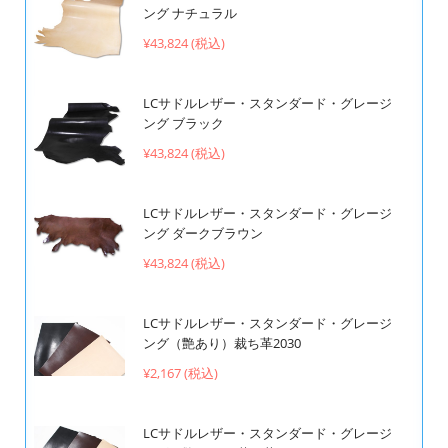
ング ナチュラル
¥43,824 (税込)
LCサドルレザー・スタンダード・グレージ
ング ブラック
¥43,824 (税込)
LCサドルレザー・スタンダード・グレージ
ング ダークブラウン
¥43,824 (税込)
LCサドルレザー・スタンダード・グレージ
ング（艶あり）裁ち革2030
¥2,167 (税込)
LCサドルレザー・スタンダード・グレージ