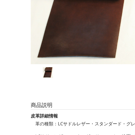
商品説明
皮革詳細情報
革の種類：LCサドルレザー・スタンダード・グ