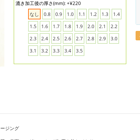
漉き加工後の厚さ(mm): +¥220
なし
0.8
0.9
1.0
1.1
1.2
1.3
1.4
1.5
1.6
1.7
1.8
1.9
2.0
2.1
2.2
2.3
2.4
2.5
2.6
2.7
2.8
2.9
3.0
3.1
3.2
3.3
3.4
3.5
レージング