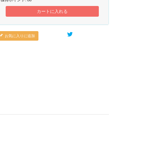
カートに入れる
お気に入りに追加