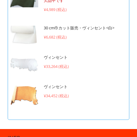
欠品中です
¥4,989 (税込)
30 cm巾カット販売・ヴィンセント<白>
¥6,682 (税込)
ヴィンセント
¥33,264 (税込)
ヴィンセント
¥34,452 (税込)