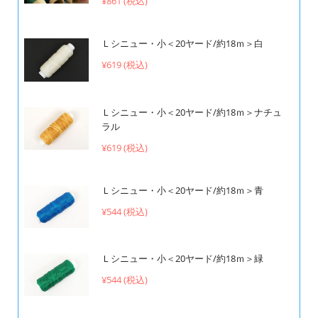
¥861 (税込)
Ｌシニュー・小＜20ヤード/約18ｍ＞白
¥619 (税込)
Ｌシニュー・小＜20ヤード/約18ｍ＞ナチュ
ラル
¥619 (税込)
Ｌシニュー・小＜20ヤード/約18ｍ＞青
¥544 (税込)
Ｌシニュー・小＜20ヤード/約18ｍ＞緑
¥544 (税込)