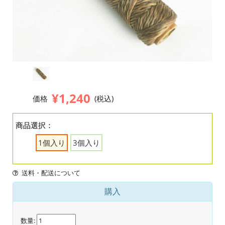
¥1,240
価格
(税込)
商品選択：
1個入り
3個入り
送料・配送について
購入
数量: