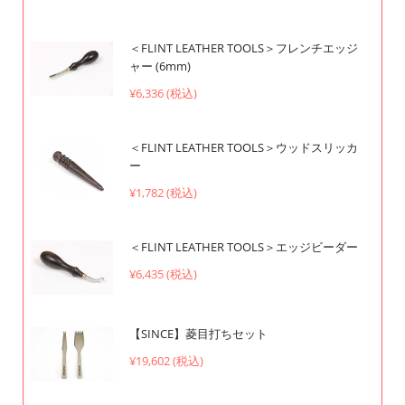
＜FLINT LEATHER TOOLS＞フレンチエッジ
ャー (6mm)
¥6,336 (税込)
＜FLINT LEATHER TOOLS＞ウッドスリッカ
ー
¥1,782 (税込)
＜FLINT LEATHER TOOLS＞エッジビーダー
¥6,435 (税込)
【SINCE】菱目打ちセット
¥19,602 (税込)