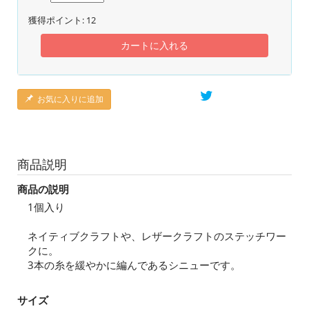
獲得ポイント:
12
カートに入れる
お気に入りに追加
商品説明
商品の説明
1個入り
ネイティブクラフトや、レザークラフトのステッチワー
クに。
3本の糸を緩やかに編んであるシニューです。
サイズ