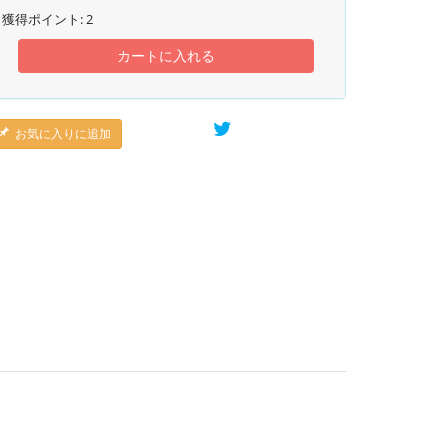
獲得ポイント:
2
カートに入れる
お気に入りに追加