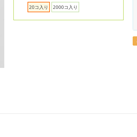
20コ入り
2000コ入り