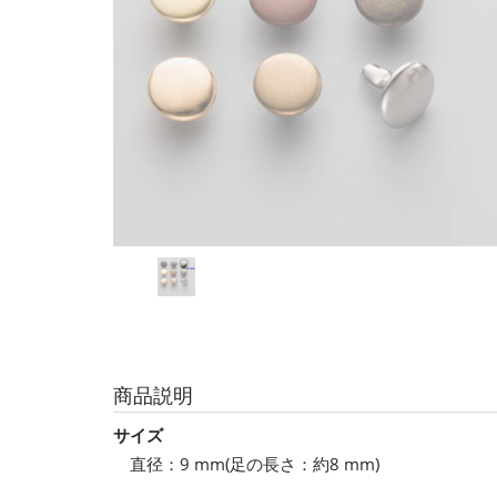
商品説明
サイズ
直径：9 mm(足の長さ：約8 mm)