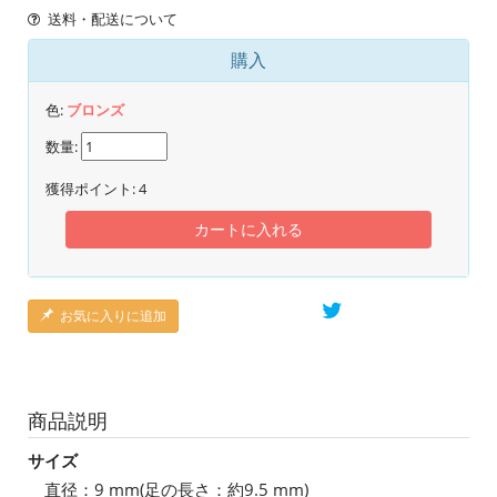
送料・配送について
購入
色:
ブロンズ
数量:
獲得ポイント:
4
カートに入れる
お気に入りに追加
商品説明
サイズ
直径：9 mm(足の長さ：約9.5 mm)