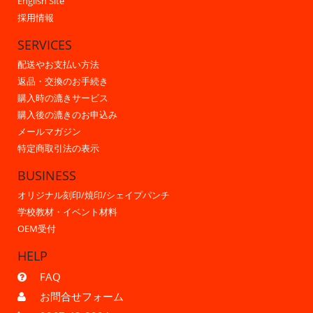
English Site
採用情報
SERVICES
配送やお支払い方法
返品・交換のお手続き
購入時の漉きサービス
購入後の漉きのお申込み
メールマガジン
特定商取引法の表示
BUSINESS
オリジナル刻印/焼印/シェイプパンチ
学校教材・イベント材料
OEM受付
HELP
FAQ
お問合せフォーム