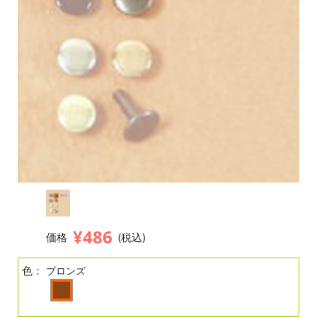
¥486
価格
(税込)
色：
ブロンズ