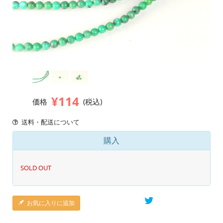
¥114
価格
(税込)
送料・配送について
購入
SOLD OUT
お気に入りに追加