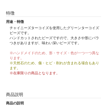
特徴
用途・特徴
チャイニーズターコイズを使用したグリーンターコイズ
ビーズです。
ハンドカットされたビーズですので、大きさや形にバラ
つきがありますが、味わい深いビーズです。
※ハンドメイドのため、形・サイズ・色が一つ一つ異な
ります。
※天然石のため、傷・ヒビ・削れが含まれる場合もあり
ます。
※在庫限りの商品となります。
商品説明
商品の説明