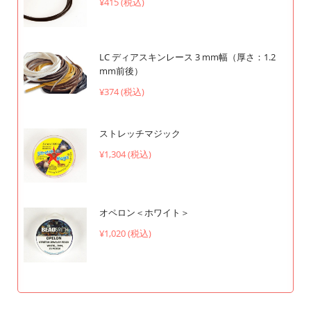
¥415 (税込)
LC ディアスキンレース 3 mm幅（厚さ：1.2
mm前後）
¥374 (税込)
ストレッチマジック
¥1,304 (税込)
オペロン＜ホワイト＞
¥1,020 (税込)