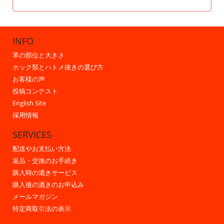
INFO
革の部位と大きさ
ホック類とハトメ抜きの選び方
お客様の声
投稿コンテスト
English Site
採用情報
SERVICES
配送やお支払い方法
返品・交換のお手続き
購入時の漉きサービス
購入後の漉きのお申込み
メールマガジン
特定商取引法の表示