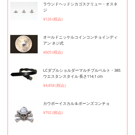
ラウンドヘッドシカゴスクリュー・オスネ
ジ
¥126 (税込)
オールドニッケルコインコンチョインディ
アン ネジ式
¥605 (税込)
LCダブルショルダーマルチプルベルト・38S
ウエスタンスタイル 長さ114.1 cm
¥4,858 (税込)
カウボーイスカル＆ボーンズコンチョ
¥792 (税込)