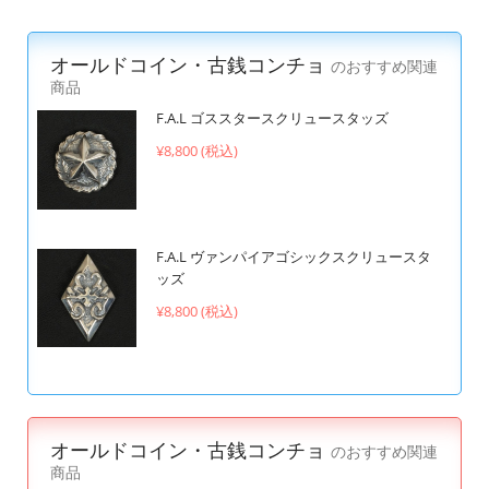
オールドコイン・古銭コンチョ
のおすすめ関連
商品
F.A.L ゴススタースクリュースタッズ
¥8,800 (税込)
F.A.L ヴァンパイアゴシックスクリュースタ
ッズ
¥8,800 (税込)
オールドコイン・古銭コンチョ
のおすすめ関連
商品