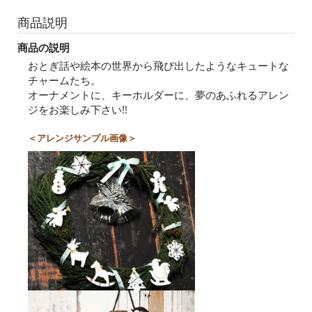
商品説明
商品の説明
おとぎ話や絵本の世界から飛び出したようなキュートな
チャームたち。
オーナメントに、キーホルダーに、夢のあふれるアレン
ジをお楽しみ下さい!!
＜アレンジサンプル画像＞