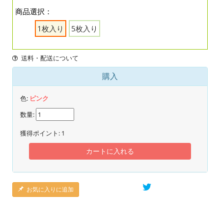
商品選択：
1枚入り
5枚入り
送料・配送について
購入
色:
ピンク
数量:
獲得ポイント:
1
カートに入れる
お気に入りに追加