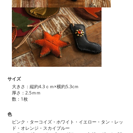
サイズ
大きさ：縦約4.3ｃｍ×横約5.3cｍ
厚さ：2.5ｍｍ
数：1枚
色
ピンク・ターコイズ・ホワイト・イエロー・タン・レッ
ド・オレンジ・スカイブルー