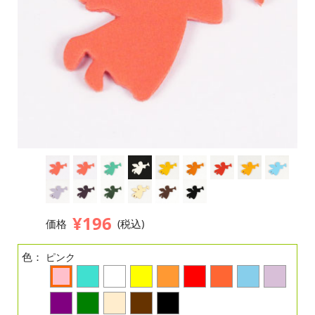
¥196
価格
(税込)
色：
ピンク