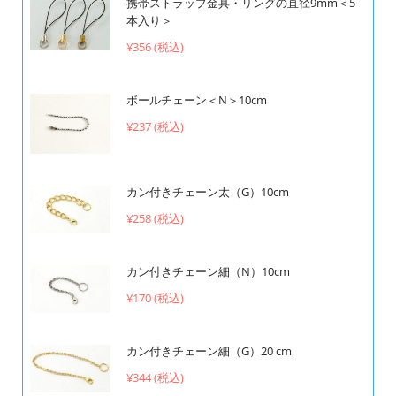
携帯ストラップ金具・リングの直径9mm＜5
本入り＞
¥356 (税込)
ボールチェーン＜N＞10cm
¥237 (税込)
カン付きチェーン太（G）10cm
¥258 (税込)
カン付きチェーン細（N）10cm
¥170 (税込)
カン付きチェーン細（G）20 cm
¥344 (税込)