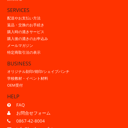
SERVICES
配送やお支払い方法
返品・交換のお手続き
購入時の漉きサービス
購入後の漉きのお申込み
メールマガジン
特定商取引法の表示
BUSINESS
オリジナル刻印/焼印/シェイプパンチ
学校教材・イベント材料
OEM受付
HELP
FAQ
お問合せフォーム
0867-42-8004