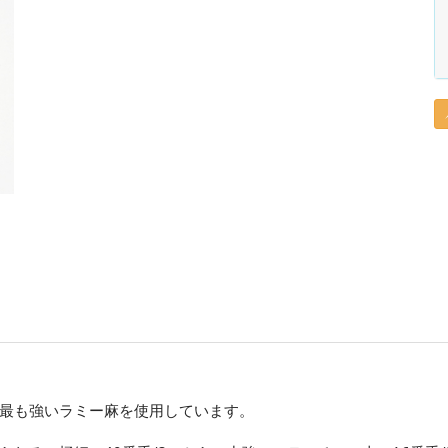
最も強いラミー麻を使用しています。