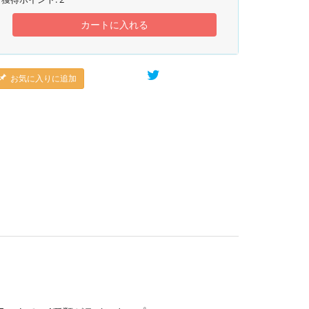
カートに入れる
お気に入りに追加