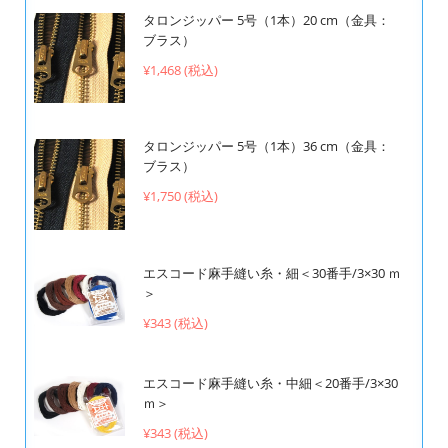
タロンジッパー 5号（1本）20 cm（金具：
ブラス）
¥1,468 (税込)
タロンジッパー 5号（1本）36 cm（金具：
ブラス）
¥1,750 (税込)
エスコード麻手縫い糸・細＜30番手/3×30 ｍ
＞
¥343 (税込)
エスコード麻手縫い糸・中細＜20番手/3×30
ｍ＞
¥343 (税込)