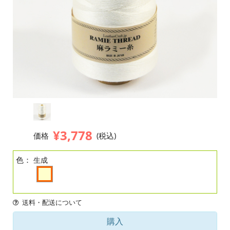
¥3,778
価格
(税込)
色：
生成
送料・配送について
購入