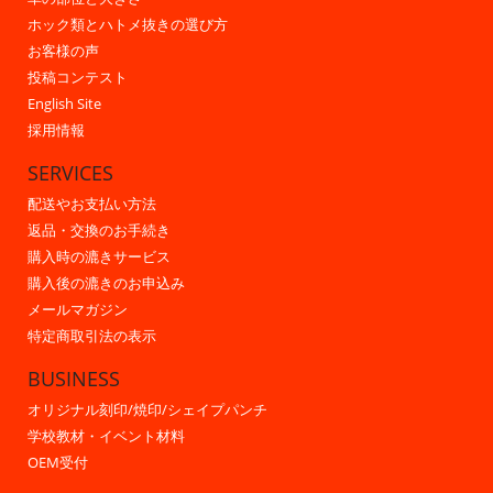
ホック類とハトメ抜きの選び方
お客様の声
投稿コンテスト
English Site
採用情報
SERVICES
配送やお支払い方法
返品・交換のお手続き
購入時の漉きサービス
購入後の漉きのお申込み
メールマガジン
特定商取引法の表示
BUSINESS
オリジナル刻印/焼印/シェイプパンチ
学校教材・イベント材料
OEM受付