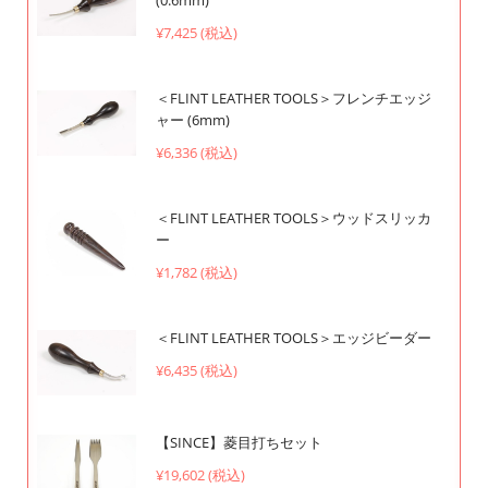
¥7,425 (税込)
＜FLINT LEATHER TOOLS＞フレンチエッジ
ャー (6mm)
¥6,336 (税込)
＜FLINT LEATHER TOOLS＞ウッドスリッカ
ー
¥1,782 (税込)
＜FLINT LEATHER TOOLS＞エッジビーダー
¥6,435 (税込)
【SINCE】菱目打ちセット
¥19,602 (税込)