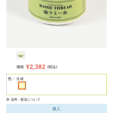
¥2,382
価格
(税込)
色：
生成
送料・配送について
購入