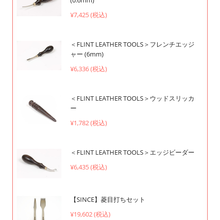
¥7,425 (税込)
＜FLINT LEATHER TOOLS＞フレンチエッジ
ャー (6mm)
¥6,336 (税込)
＜FLINT LEATHER TOOLS＞ウッドスリッカ
ー
¥1,782 (税込)
＜FLINT LEATHER TOOLS＞エッジビーダー
¥6,435 (税込)
【SINCE】菱目打ちセット
¥19,602 (税込)