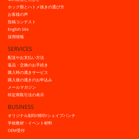
ホック類とハトメ抜きの選び方
お客様の声
投稿コンテスト
English Site
採用情報
SERVICES
配送やお支払い方法
返品・交換のお手続き
購入時の漉きサービス
購入後の漉きのお申込み
メールマガジン
特定商取引法の表示
BUSINESS
オリジナル刻印/焼印/シェイプパンチ
学校教材・イベント材料
OEM受付