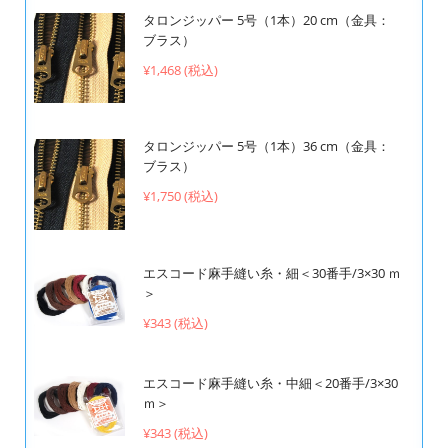
タロンジッパー 5号（1本）20 cm（金具：
ブラス）
¥1,468 (税込)
タロンジッパー 5号（1本）36 cm（金具：
ブラス）
¥1,750 (税込)
エスコード麻手縫い糸・細＜30番手/3×30 ｍ
＞
¥343 (税込)
エスコード麻手縫い糸・中細＜20番手/3×30
ｍ＞
¥343 (税込)